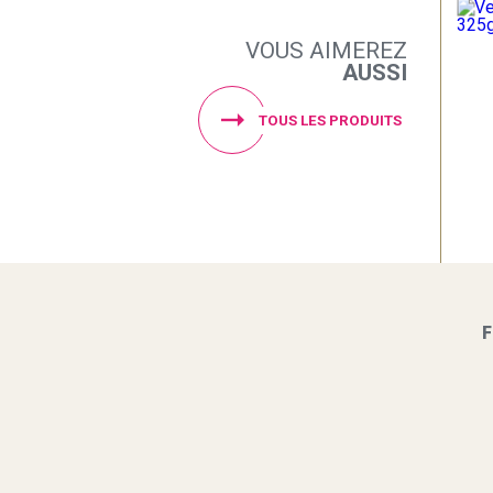
VOUS AIMEREZ
AUSSI
TOUS LES PRODUITS
F