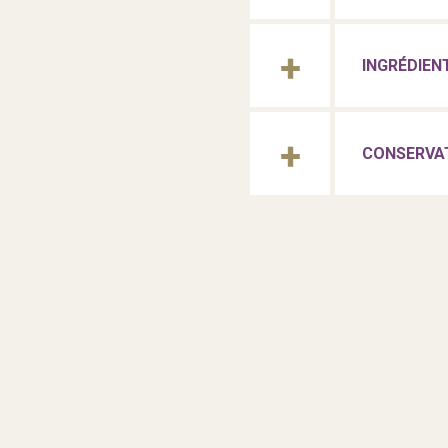
INGRÉDIEN
CONSERVA