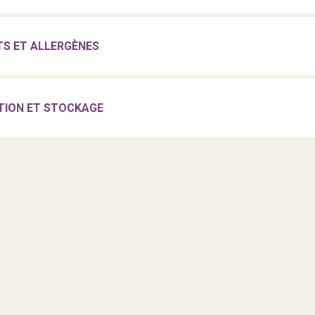
TS ET ALLERGÈNES
TION ET STOCKAGE