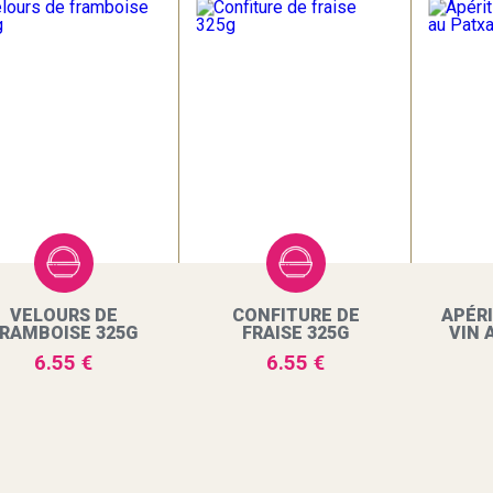
VELOURS DE
CONFITURE DE
APÉRI
RAMBOISE 325G
FRAISE 325G
VIN 
6.55 €
6.55 €