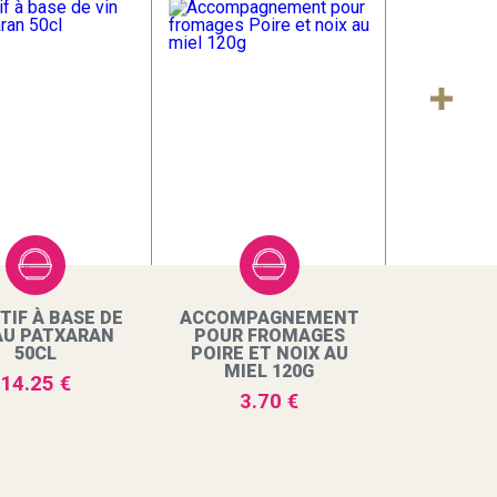
TIF À BASE DE
ACCOMPAGNEMENT
AU PATXARAN
POUR FROMAGES
50CL
POIRE ET NOIX AU
MIEL 120G
14.25 €
3.70 €