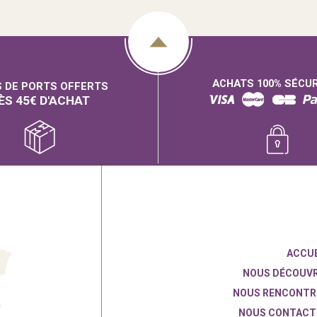
ACHATS 100% SÉCU
S DE PORTS OFFERTS
ÈS 45€ D'ACHAT
ACCUE
NOUS DÉCOUVR
NOUS RENCONTR
NOUS CONTACT