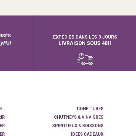
RISÉS
EXPÉDIÉS DANS LES 3 JOURS
LIVRAISON SOUS 48H
IL
CONFITURES
IR
CHUTNEYS & VINAIGRES
ER
SPIRITUEUX & BOISSONS
ER
IDÉES CADEAUX