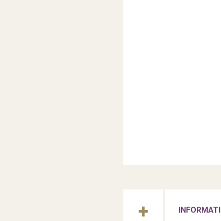
INFORMATI