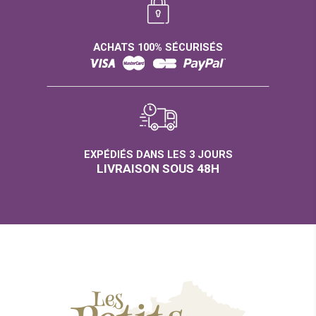
ACHATS 100% SÉCURISÉS
EXPÉDIÉS DANS LES 3 JOURS
LIVRAISON SOUS 48H