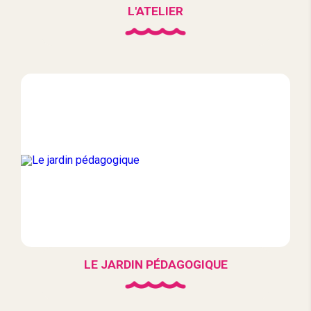
L'ATELIER
LE JARDIN PÉDAGOGIQUE