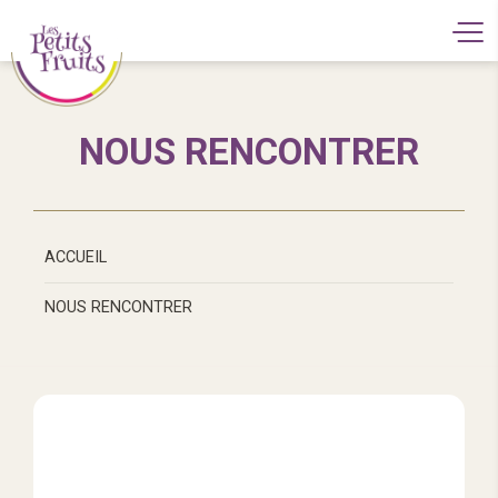
NOUS RENCONTRER
ACCUEIL
NOUS RENCONTRER