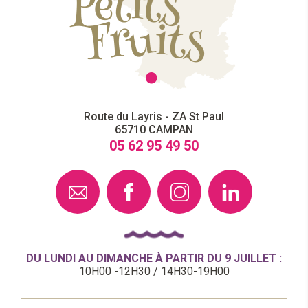
Route du Layris - ZA St Paul
65710
CAMPAN
05 62 95 49 50
DU LUNDI AU DIMANCHE À PARTIR DU 9 JUILLET :
10H00 -12H30 / 14H30-19H00