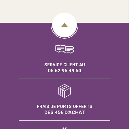
SERVICE CLIENT AU
05 62 95 49 50
FRAIS DE PORTS OFFERTS
DÈS 45€ D'ACHAT