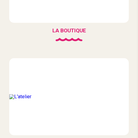
LA BOUTIQUE