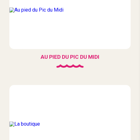
AU PIED DU PIC DU MIDI