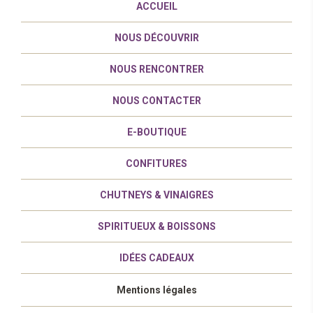
ACCUEIL
NOUS DÉCOUVRIR
NOUS RENCONTRER
NOUS CONTACTER
E-BOUTIQUE
CONFITURES
CHUTNEYS & VINAIGRES
SPIRITUEUX & BOISSONS
IDÉES CADEAUX
Mentions légales