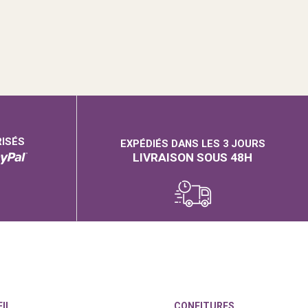
RISÉS
EXPÉDIÉS DANS LES 3 JOURS
LIVRAISON SOUS 48H
IL
CONFITURES