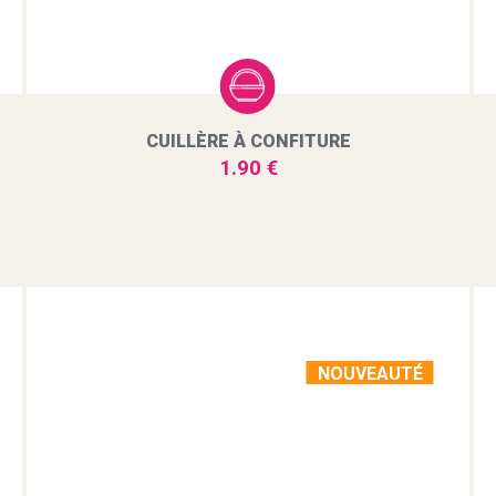
CUILLÈRE À CONFITURE
1.90 €
NOUVEAUTÉ