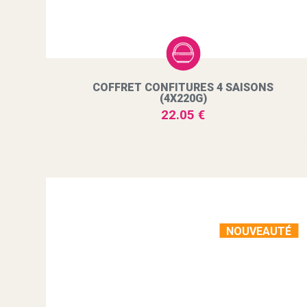
COFFRET CONFITURES 4 SAISONS
(4X220G)
22.05 €
NOUVEAUTÉ