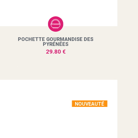
POCHETTE GOURMANDISE DES
PYRÉNÉES
29.80 €
NOUVEAUTÉ