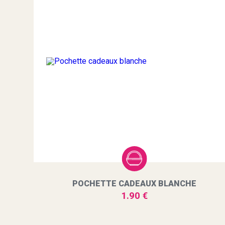
POCHETTE CADEAUX BLANCHE
1.90 €