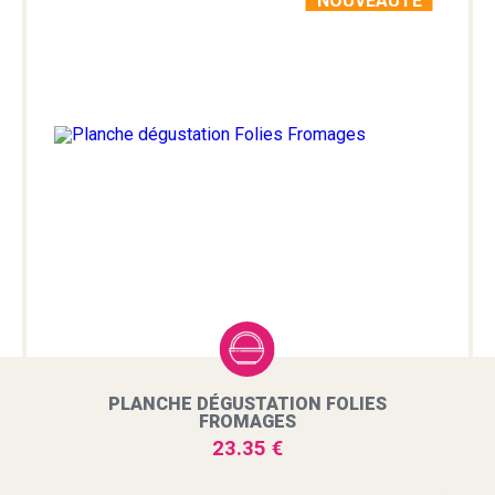
NOUVEAUTÉ
PLANCHE DÉGUSTATION FOLIES
FROMAGES
23.35 €