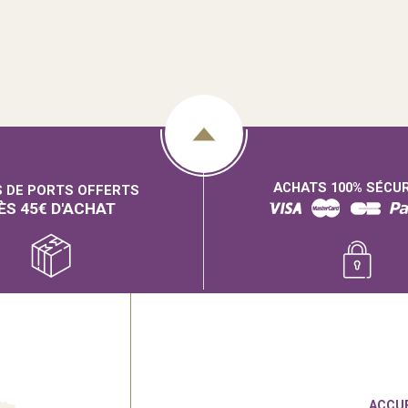
ACHATS 100% SÉCU
S DE PORTS OFFERTS
ÈS 45€ D'ACHAT
ACCUE