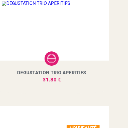
DEGUSTATION TRIO APERITIFS
31.80 €