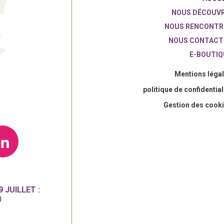
NOUS DÉCOUVR
NOUS RENCONTR
NOUS CONTACT
E-BOUTIQ
Mentions léga
politique de confidential
Gestion des cook
 JUILLET :
0