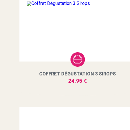
COFFRET DÉGUSTATION 3 SIROPS
24.95 €