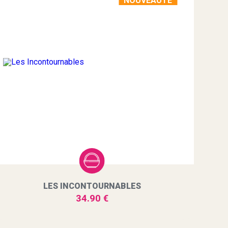
NOUVEAUTÉ
LES INCONTOURNABLES
34.90 €