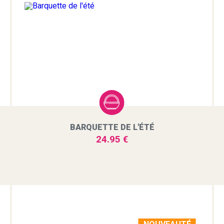
BARQUETTE DE L'ÉTÉ
24.95 €