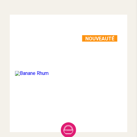
NOUVEAUTÉ