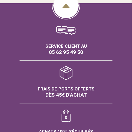
SERVICE CLIENT AU
05 62 95 49 50
FRAIS DE PORTS OFFERTS
DÈS 45€ D'ACHAT
ACHATS 100% SÉCURISÉS