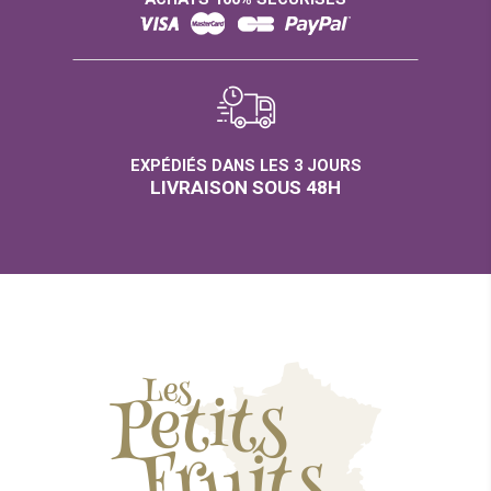
EXPÉDIÉS DANS LES 3 JOURS
LIVRAISON SOUS 48H