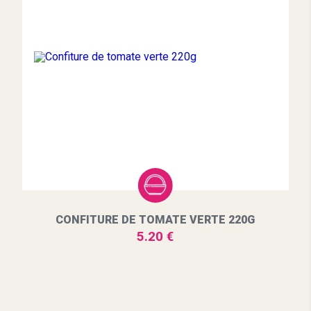
CONFITURE DE TOMATE VERTE 220G
5.20 €