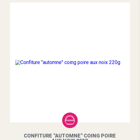
CONFITURE "AUTOMNE" COING POIRE