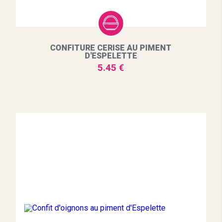
CONFITURE CERISE AU PIMENT
D'ESPELETTE
5.45 €