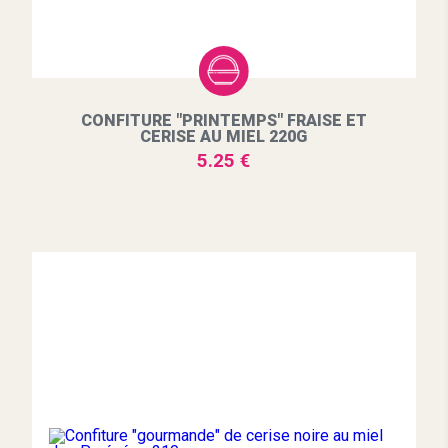
CONFITURE "PRINTEMPS" FRAISE ET
CERISE AU MIEL 220G
5.25 €