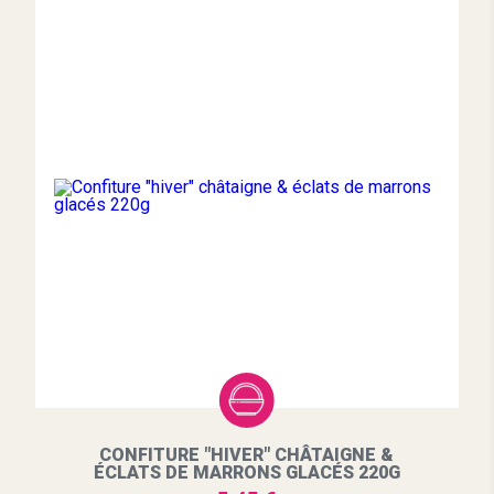
CONFITURE "HIVER" CHÂTAIGNE &
ÉCLATS DE MARRONS GLACÉS 220G