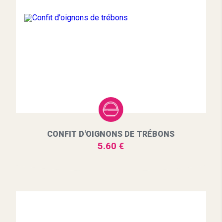
CONFIT D'OIGNONS DE TRÉBONS
5.60 €