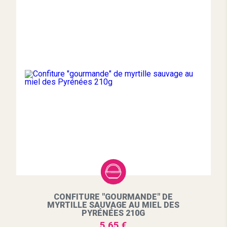
CONFITURE "GOURMANDE" DE
MYRTILLE SAUVAGE AU MIEL DES
PYRÉNÉES 210G
5.65 €