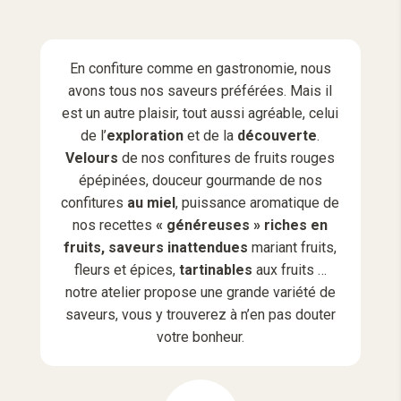
En confiture comme en gastronomie, nous
avons tous nos saveurs préférées. Mais il
est un autre plaisir, tout aussi agréable, celui
de l’
exploration
et de la
découverte
.
Velours
de nos confitures de fruits rouges
épépinées, douceur gourmande de nos
confitures
au miel
, puissance aromatique de
nos recettes
« généreuses » riches en
fruits, saveurs inattendues
mariant fruits,
fleurs et épices,
tartinables
aux fruits …
notre atelier propose une grande variété de
saveurs, vous y trouverez à n’en pas douter
votre bonheur.