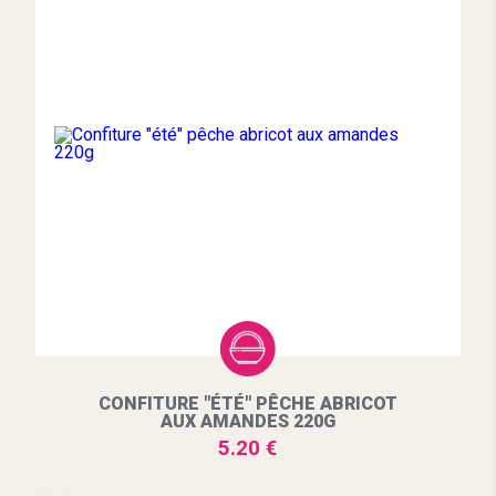
CONFITURE "ÉTÉ" PÊCHE ABRICOT
AUX AMANDES 220G
5.20 €