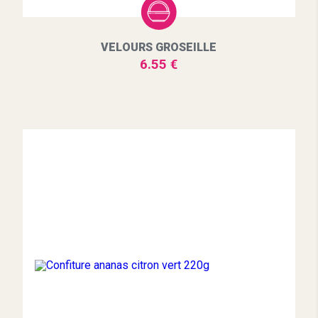
VELOURS GROSEILLE
6.55 €