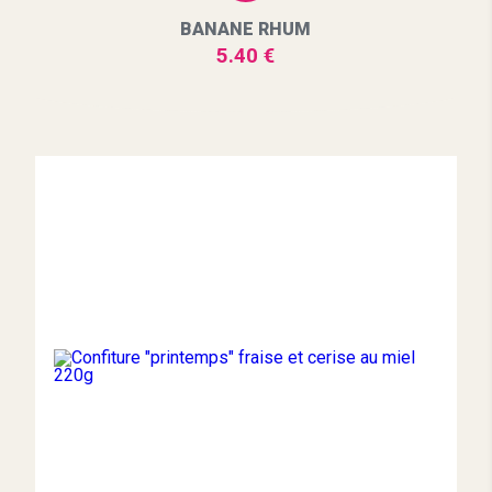
BANANE RHUM
5.40 €