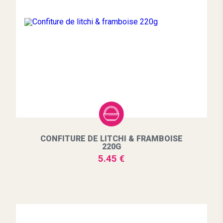
CONFITURE DE LITCHI & FRAMBOISE
220G
5.45 €