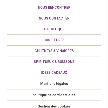
NOUS RENCONTRER
NOUS CONTACTER
E-BOUTIQUE
CONFITURES
CHUTNEYS & VINAIGRES
SPIRITUEUX & BOISSONS
IDÉES CADEAUX
Mentions légales
politique de confidentialité
Gestion des cookies