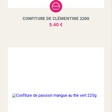
CONFITURE DE CLÉMENTINE 220G
5.40 €