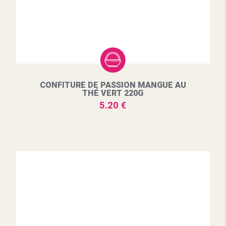
CONFITURE DE PASSION MANGUE AU
THÉ VERT 220G
5.20 €