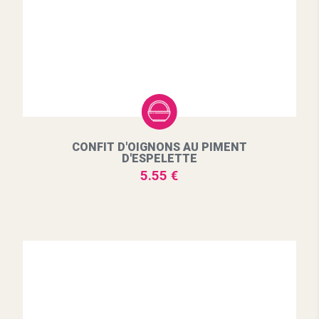
CONFIT D'OIGNONS AU PIMENT
D'ESPELETTE
5.55 €