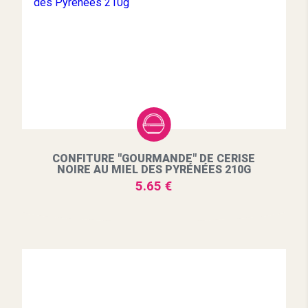
CONFITURE "GOURMANDE" DE CERISE
NOIRE AU MIEL DES PYRÉNÉES 210G
5.65 €