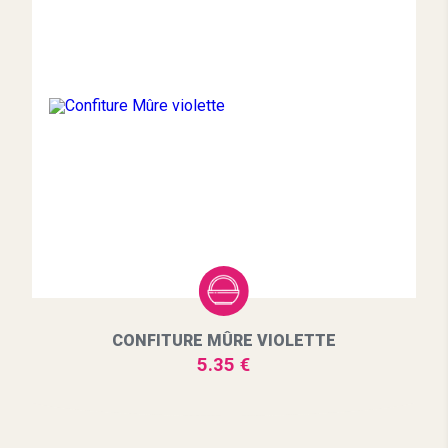
CONFITURE MÛRE VIOLETTE
5.35 €