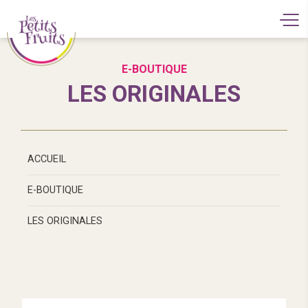
E-BOUTIQUE
LES ORIGINALES
ACCUEIL
E-BOUTIQUE
LES ORIGINALES