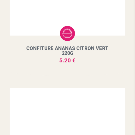
CONFITURE ANANAS CITRON VERT
220G
5.20 €