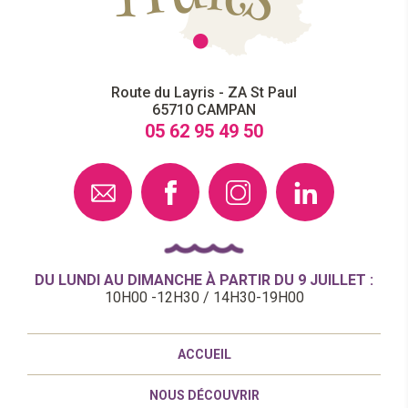
Route du Layris - ZA St Paul
65710
CAMPAN
05 62 95 49 50
DU LUNDI AU DIMANCHE À PARTIR DU 9 JUILLET :
10H00 -12H30 / 14H30-19H00
ACCUEIL
NOUS DÉCOUVRIR