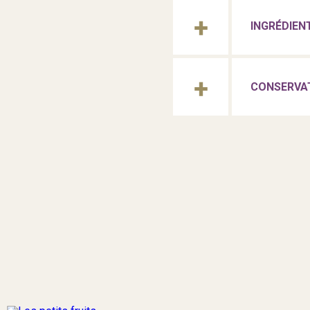
INGRÉDIEN
CONSERVA