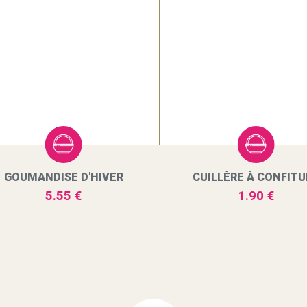
GOUMANDISE D'HIVER
CUILLÈRE À CONFITU
5.55 €
1.90 €