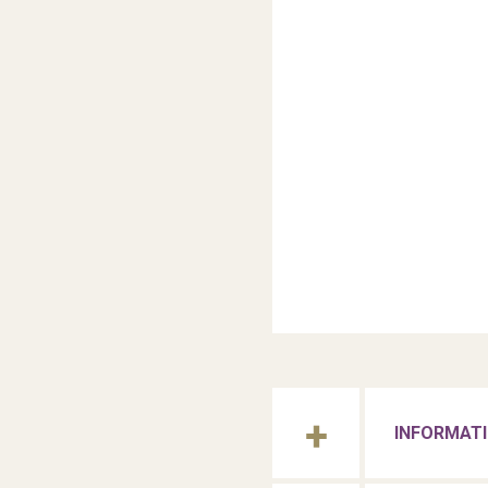
INFORMATI