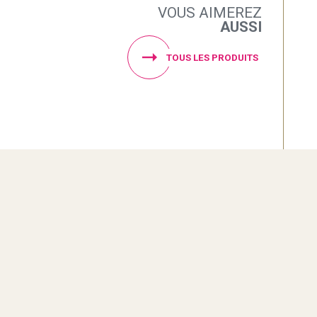
VOUS AIMEREZ
AUSSI
TOUS LES PRODUITS