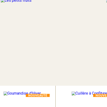
NOUVEAUTÉ
NOUVE