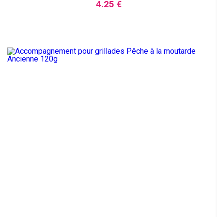
4.25 €