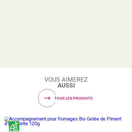
VOUS AIMEREZ
AUSSI
TOUS LES PRODUITS