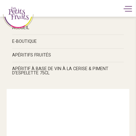
ACCUEIL
E-BOUTIQUE
APÉRITIFS FRUITÉS
APÉRITIF À BASE DE VIN À LA CERISE & PIMENT
D'ESPELETTE 75CL