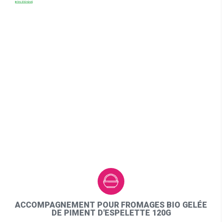
ACCOMPAGNEMENT POUR FROMAGES BIO GELÉE
DE PIMENT D'ESPELETTE 120G