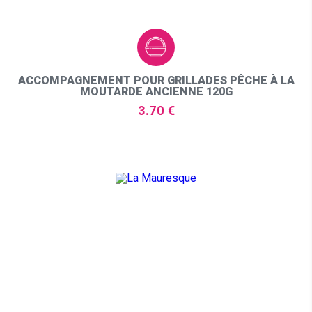
ACCOMPAGNEMENT POUR GRILLADES PÊCHE À LA
MOUTARDE ANCIENNE 120G
3.70 €