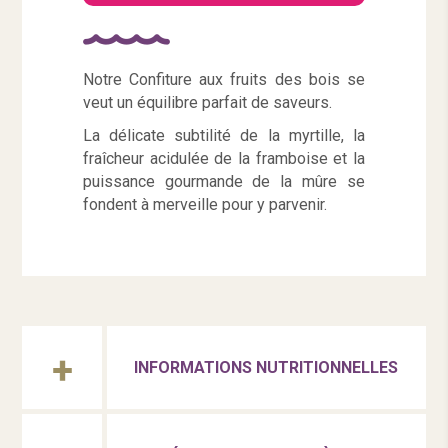
Notre Confiture aux fruits des bois se
veut un équilibre parfait de saveurs.
La délicate subtilité de la myrtille, la
fraîcheur acidulée de la framboise et la
puissance gourmande de la mûre se
fondent à merveille pour y parvenir.
INFORMATIONS NUTRITIONNELLES