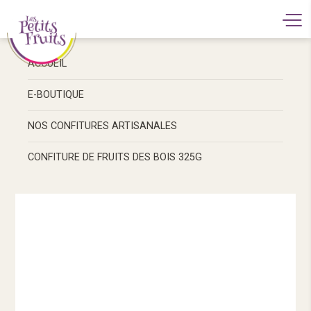
ACCUEIL
E-BOUTIQUE
NOS CONFITURES ARTISANALES
CONFITURE DE FRUITS DES BOIS 325G