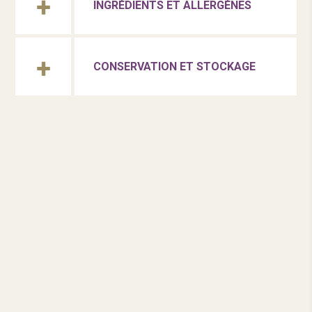
INGRÉDIENTS ET ALLERGÈNES
CONSERVATION ET STOCKAGE