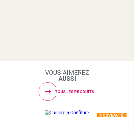
VOUS AIMEREZ
AUSSI
TOUS LES PRODUITS
NOUVEAUTÉ