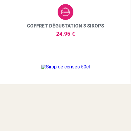
COFFRET DÉGUSTATION 3 SIROPS
24.95 €