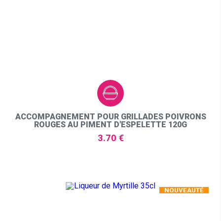
ACCOMPAGNEMENT POUR GRILLADES POIVRONS
ROUGES AU PIMENT D'ESPELETTE 120G
3.70 €
NOUVEAUTÉ