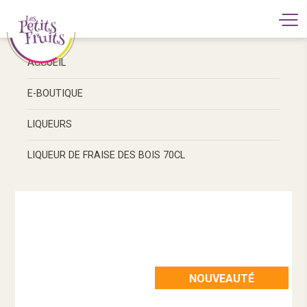
ACCUEIL
E-BOUTIQUE
LIQUEURS
LIQUEUR DE FRAISE DES BOIS 70CL
NOUVEAUTÉ