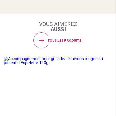
VOUS AIMEREZ
AUSSI
TOUS LES PRODUITS