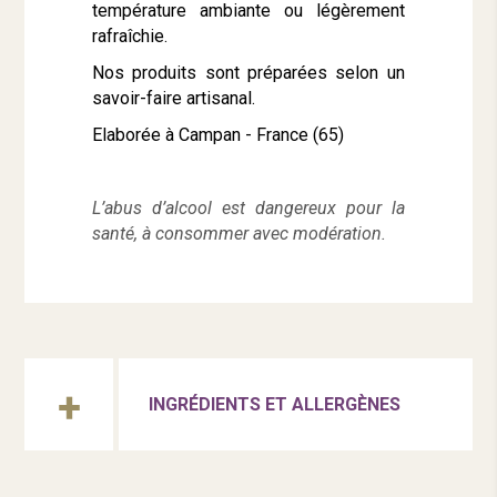
température ambiante ou légèrement
rafraîchie.
Nos produits sont préparées selon un
savoir-faire artisanal.
Elaborée à Campan - France (65)
L’abus d’alcool est dangereux pour la
santé, à consommer avec modération.
INGRÉDIENTS ET ALLERGÈNES