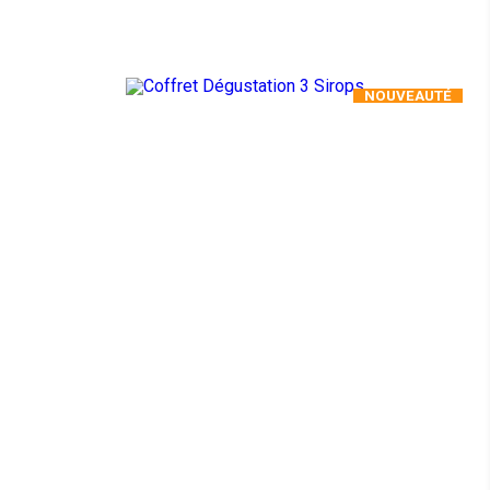
NOUVEAUTÉ