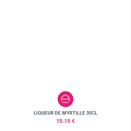
LIQUEUR DE MYRTILLE 35CL
15.15 €