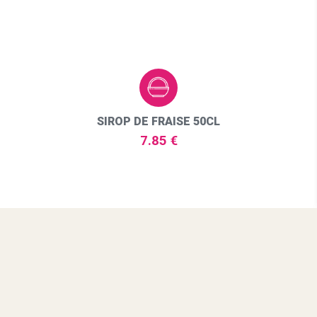
SIROP DE FRAISE 50CL
7.85 €
NOUVEAUTÉ