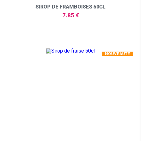
SIROP DE FRAMBOISES 50CL
7.85 €
NOUVEAUTÉ