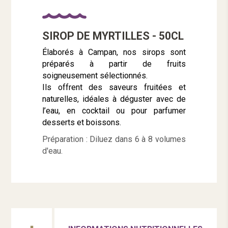
SIROP DE MYRTILLES - 50CL
Élaborés à Campan, nos sirops sont
préparés à partir de fruits
soigneusement sélectionnés.
Ils offrent des saveurs fruitées et
naturelles, idéales à déguster avec de
l’eau, en cocktail ou pour parfumer
desserts et boissons.
Préparation : Diluez dans 6 à 8 volumes
d'eau.