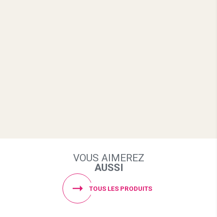
VOUS AIMEREZ
AUSSI
TOUS LES PRODUITS