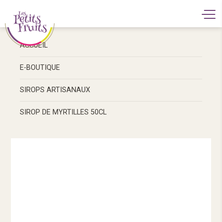
ACCUEIL
E-BOUTIQUE
SIROPS ARTISANAUX
SIROP DE MYRTILLES 50CL