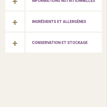
INFORMATIONS NUTRITIONNELLES
INGRÉDIENTS ET ALLERGÈNES
CONSERVATION ET STOCKAGE