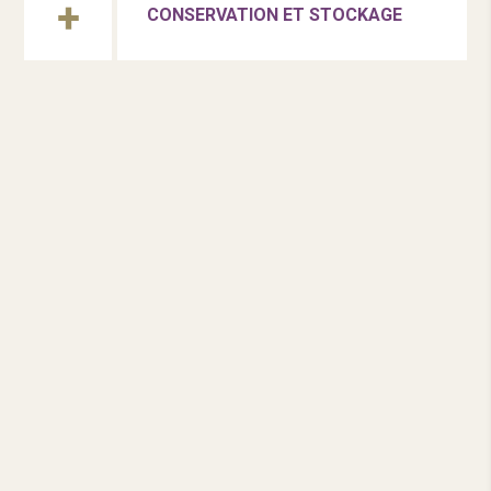
CONSERVATION ET STOCKAGE