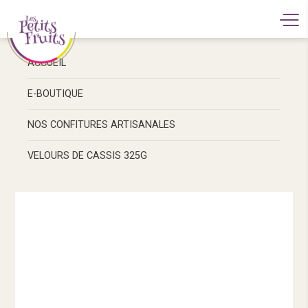
ACCUEIL
E-BOUTIQUE
NOS CONFITURES ARTISANALES
VELOURS DE CASSIS 325G