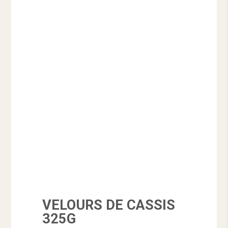
VELOURS DE CASSIS
325G