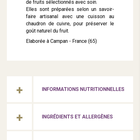
de fruits sélectionnés avec soin.
Elles sont préparées selon un savoir-
faire artisanal avec une cuisson au
chaudron de cuivre, pour préserver le
goût naturel du fruit.
Elaborée à Campan - France (65)
INFORMATIONS NUTRITIONNELLES
INGRÉDIENTS ET ALLERGÈNES