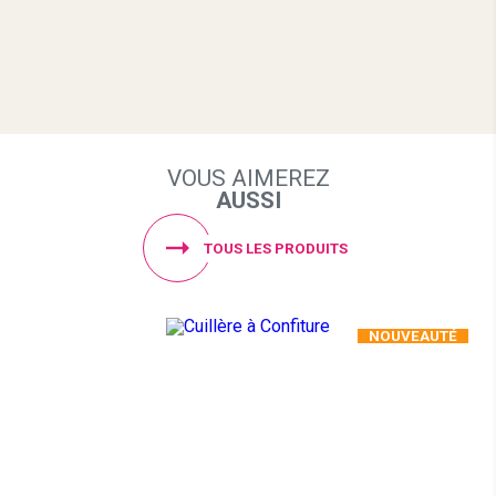
VOUS AIMEREZ
AUSSI
TOUS LES PRODUITS
NOUVEAUTÉ