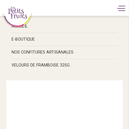
ACCUEIL
E-BOUTIQUE
NOS CONFITURES ARTISANALES
VELOURS DE FRAMBOISE 325G