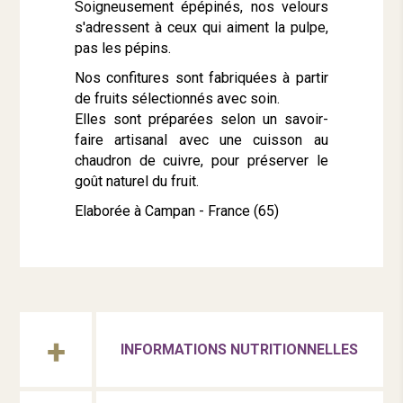
Soigneusement épépinés, nos velours
s'adressent à ceux qui aiment la pulpe,
pas les pépins.
Nos confitures sont fabriquées à partir
de fruits sélectionnés avec soin.
Elles sont préparées selon un savoir-
faire artisanal avec une cuisson au
chaudron de cuivre, pour préserver le
goût naturel du fruit.
Elaborée à Campan - France (65)
INFORMATIONS NUTRITIONNELLES