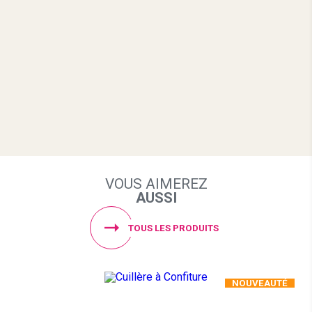
VOUS AIMEREZ
AUSSI
TOUS LES PRODUITS
NOUVEAUTÉ