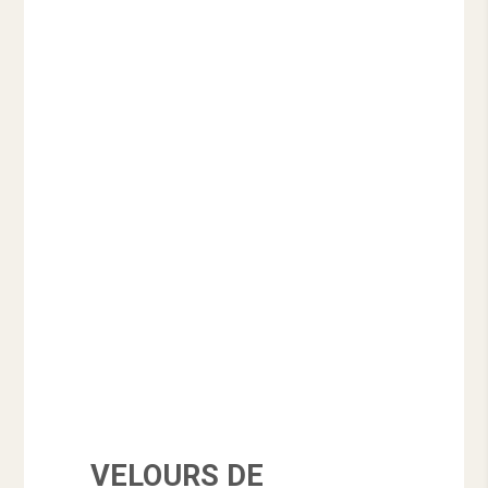
VELOURS DE