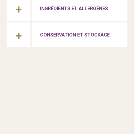
INGRÉDIENTS ET ALLERGÈNES
CONSERVATION ET STOCKAGE