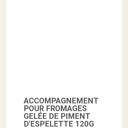
ACCOMPAGNEMENT
POUR FROMAGES
GELÉE DE PIMENT
D'ESPELETTE 120G