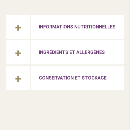
INFORMATIONS NUTRITIONNELLES
INGRÉDIENTS ET ALLERGÈNES
CONSERVATION ET STOCKAGE