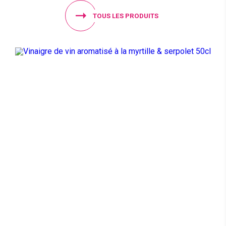
TOUS LES PRODUITS