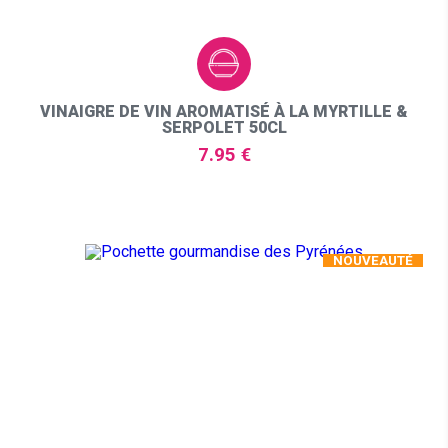
VINAIGRE DE VIN AROMATISÉ À LA MYRTILLE &
SERPOLET 50CL
7.95 €
NOUVEAUTÉ