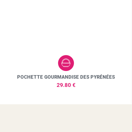
POCHETTE GOURMANDISE DES PYRÉNÉES
29.80 €