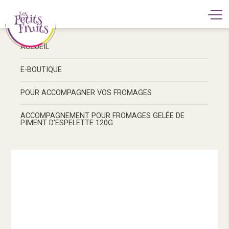
ACCUEIL
E-BOUTIQUE
POUR ACCOMPAGNER VOS FROMAGES
ACCOMPAGNEMENT POUR FROMAGES GELÉE DE
PIMENT D'ESPELETTE 120G