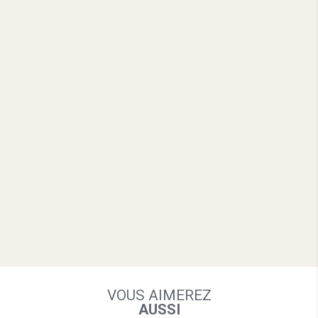
VOUS AIMEREZ
AUSSI