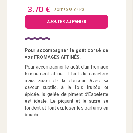
3.70 €
SOIT 30.83 € / KG
AJOUTER AU PANIER
Pour accompagner le goût corsé de
vos FROMAGES AFFINÉS.
Pour accompagner le goût d’un fromage
longuement affiné, il faut du caractère
mais aussi de la douceur. Avec sa
saveur subtile, à la fois fruitée et
épicée, la gelée de piment d’Espelette
est idéale. Le piquant et le sucré se
fondent et font exploser les parfums en
bouche.